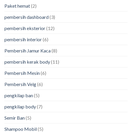
Paket hemat
(2)
pembersih dashboard
(3)
pembersih eksterior
(12)
pembersih interior
(6)
Pembersih Jamur Kaca
(8)
pembersih kerak body
(11)
Pembersih Mesin
(6)
Pembersih Velg
(6)
pengkilap ban
(5)
pengkilap body
(7)
Semir Ban
(5)
Shampoo Mobil
(5)