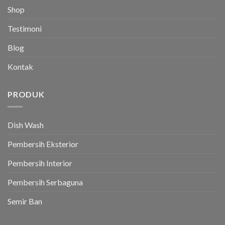
Shop
Testimoni
Blog
Kontak
PRODUK
Dish Wash
Pembersih Eksterior
Pembersih Interior
Pembersih Serbaguna
Semir Ban