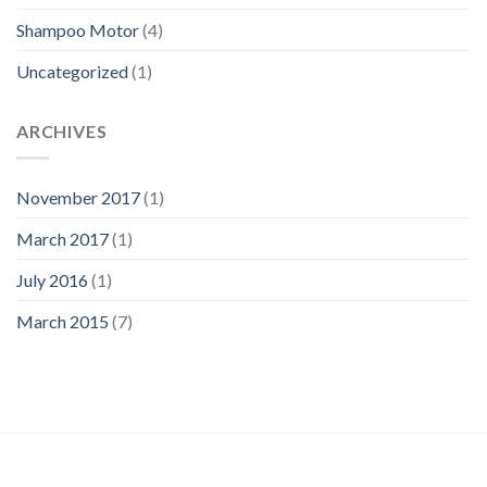
Shampoo Motor
(4)
Uncategorized
(1)
ARCHIVES
November 2017
(1)
March 2017
(1)
July 2016
(1)
March 2015
(7)