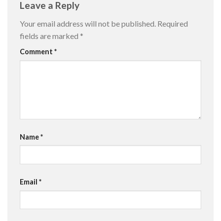
Leave a Reply
Your email address will not be published.
Required
fields are marked
*
Comment
*
Name
*
Email
*