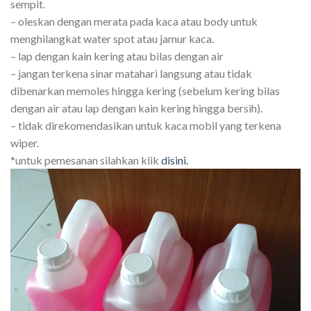
sempit.
– oleskan dengan merata pada kaca atau body untuk
menghilangkat water spot atau jamur kaca.
– lap dengan kain kering atau bilas dengan air
– jangan terkena sinar matahari langsung atau tidak
dibenarkan memoles hingga kering (sebelum kering bilas
dengan air atau lap dengan kain kering hingga bersih).
– tidak direkomendasikan untuk kaca mobil yang terkena
wiper.
*untuk pemesanan silahkan klik
disini.