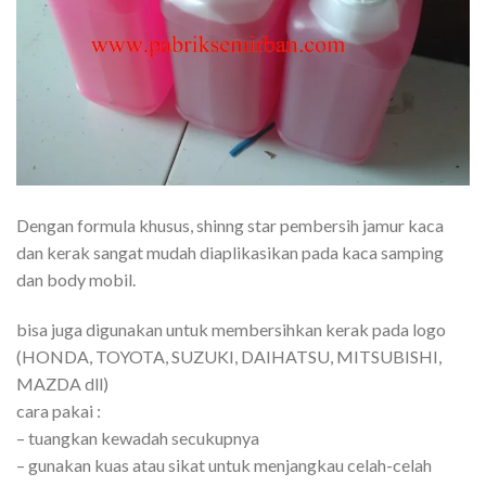
Dengan formula khusus, shinng star pembersih jamur kaca
dan kerak sangat mudah diaplikasikan pada kaca samping
dan body mobil.
bisa juga digunakan untuk membersihkan kerak pada logo
(HONDA, TOYOTA, SUZUKI, DAIHATSU, MITSUBISHI,
MAZDA dll)
cara pakai :
– tuangkan kewadah secukupnya
– gunakan kuas atau sikat untuk menjangkau celah-celah