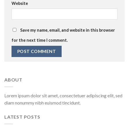
Website
Save my name, email, and website in this browser
for the next time I comment.
ABOUT
Lorem ipsum dolor sit amet, consectetuer adipiscing elit, sed
diam nonummy nibh euismod tincidunt.
LATEST POSTS