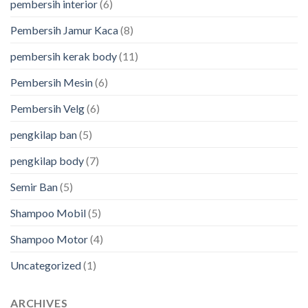
pembersih interior
(6)
Pembersih Jamur Kaca
(8)
pembersih kerak body
(11)
Pembersih Mesin
(6)
Pembersih Velg
(6)
pengkilap ban
(5)
pengkilap body
(7)
Semir Ban
(5)
Shampoo Mobil
(5)
Shampoo Motor
(4)
Uncategorized
(1)
ARCHIVES