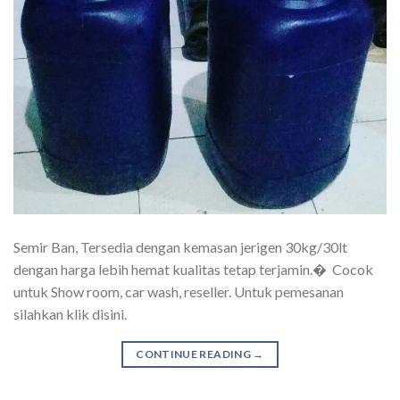
Semir Ban, Tersedia dengan kemasan jerigen 30kg/30lt
dengan harga lebih hemat kualitas tetap terjamin.� Cocok
untuk Show room, car wash, reseller. Untuk pemesanan
silahkan klik disini.
CONTINUE READING
→