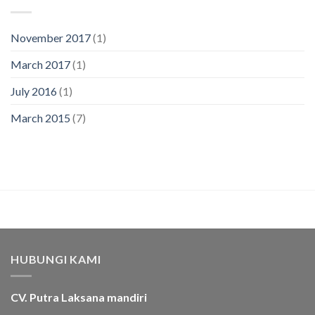
November 2017
(1)
March 2017
(1)
July 2016
(1)
March 2015
(7)
HUBUNGI KAMI
CV. Putra Laksana mandiri