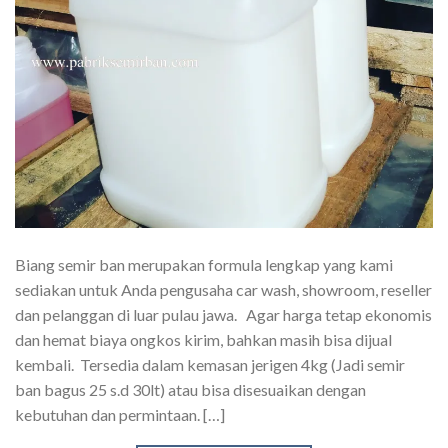
Biang semir ban merupakan formula lengkap yang kami
sediakan untuk Anda pengusaha car wash, showroom, reseller
dan pelanggan di luar pulau jawa. Agar harga tetap ekonomis
dan hemat biaya ongkos kirim, bahkan masih bisa dijual
kembali. Tersedia dalam kemasan jerigen 4kg (Jadi semir
ban bagus 25 s.d 30lt) atau bisa disesuaikan dengan
kebutuhan dan permintaan. […]