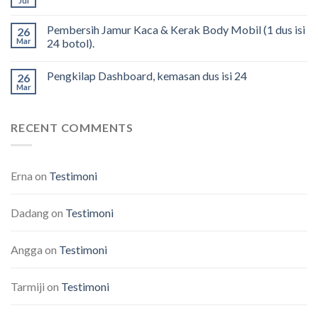
Jul
Pembersih Jamur Kaca & Kerak Body Mobil (1 dus isi
26
Mar
24 botol).
Pengkilap Dashboard, kemasan dus isi 24
26
Mar
RECENT COMMENTS
Erna
on
Testimoni
Dadang
on
Testimoni
Angga
on
Testimoni
Tarmiji
on
Testimoni