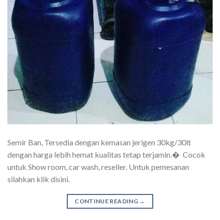
Semir Ban, Tersedia dengan kemasan jerigen 30kg/30lt
dengan harga lebih hemat kualitas tetap terjamin.� Cocok
untuk Show room, car wash, reseller. Untuk pemesanan
silahkan klik disini.
CONTINUE READING
→