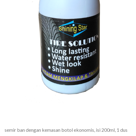
semir ban dengan kemasan botol ekonomis, isi 200ml, 1 dus