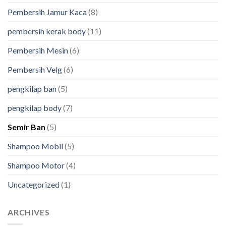
Pembersih Jamur Kaca
(8)
pembersih kerak body
(11)
Pembersih Mesin
(6)
Pembersih Velg
(6)
pengkilap ban
(5)
pengkilap body
(7)
Semir Ban
(5)
Shampoo Mobil
(5)
Shampoo Motor
(4)
Uncategorized
(1)
ARCHIVES