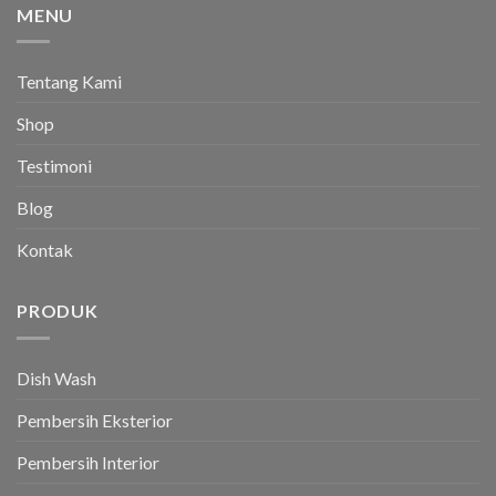
MENU
Tentang Kami
Shop
Testimoni
Blog
Kontak
PRODUK
Dish Wash
Pembersih Eksterior
Pembersih Interior