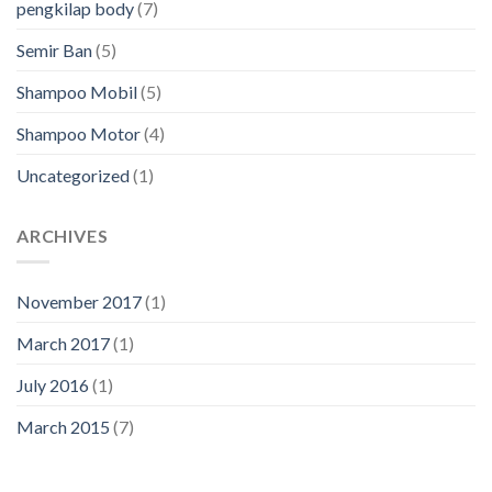
pengkilap body
(7)
Semir Ban
(5)
Shampoo Mobil
(5)
Shampoo Motor
(4)
Uncategorized
(1)
ARCHIVES
November 2017
(1)
March 2017
(1)
July 2016
(1)
March 2015
(7)