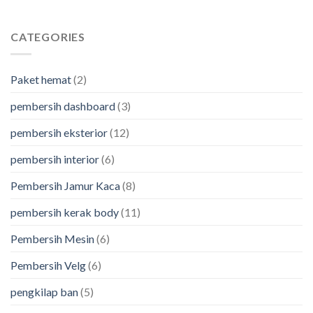
CATEGORIES
Paket hemat
(2)
pembersih dashboard
(3)
pembersih eksterior
(12)
pembersih interior
(6)
Pembersih Jamur Kaca
(8)
pembersih kerak body
(11)
Pembersih Mesin
(6)
Pembersih Velg
(6)
pengkilap ban
(5)