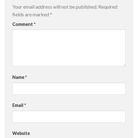
Your email address will not be published.
Required
fields are marked
*
Comment
*
Name
*
Email
*
Website