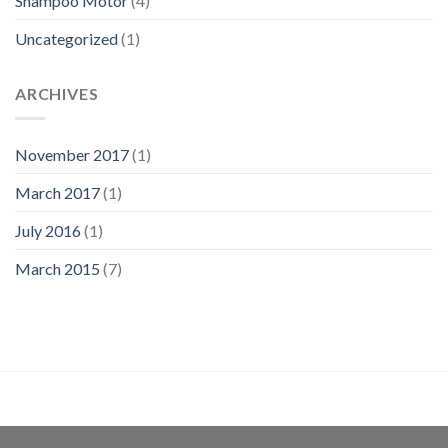
Shampoo Motor
(4)
Uncategorized
(1)
ARCHIVES
November 2017
(1)
March 2017
(1)
July 2016
(1)
March 2015
(7)