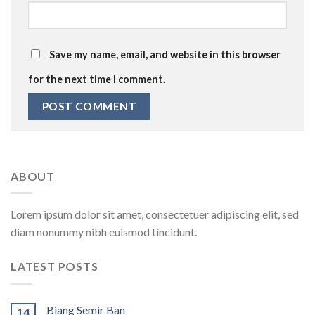
Save my name, email, and website in this browser
for the next time I comment.
ABOUT
Lorem ipsum dolor sit amet, consectetuer adipiscing elit, sed
diam nonummy nibh euismod tincidunt.
LATEST POSTS
Biang Semir Ban
14