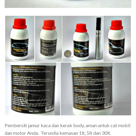
Pembersih jamur kaca dan kerak body, aman untuk cat mobil
dan motor Anda. Tersedia kemasan 1lt, 5lt dan 30lt.