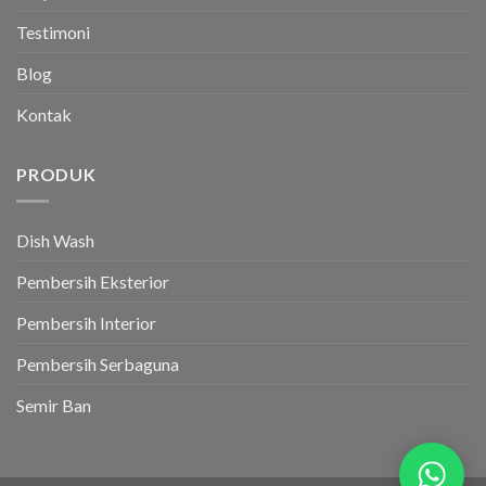
Testimoni
Blog
Kontak
PRODUK
Dish Wash
Pembersih Eksterior
Pembersih Interior
Pembersih Serbaguna
Semir Ban