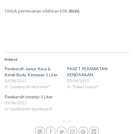
Untuk pemesanan silahkan klik
disini.
Related
Pembersih Jamur Kaca &
PAKET PERAWATAN
Kerak Body, Kemasan 5 Liter
KENDARAAN
03/06/2015
03/06/2015
In "pembersih eksterior"
In "Paket hemat"
Pembersih Interior 5 Liter
03/06/2015
In "pembersih dashboard"