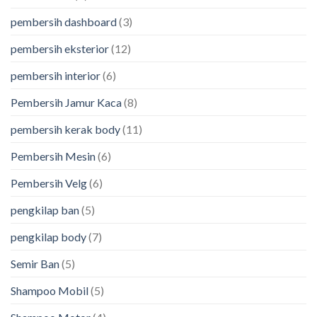
pembersih dashboard
(3)
pembersih eksterior
(12)
pembersih interior
(6)
Pembersih Jamur Kaca
(8)
pembersih kerak body
(11)
Pembersih Mesin
(6)
Pembersih Velg
(6)
pengkilap ban
(5)
pengkilap body
(7)
Semir Ban
(5)
Shampoo Mobil
(5)